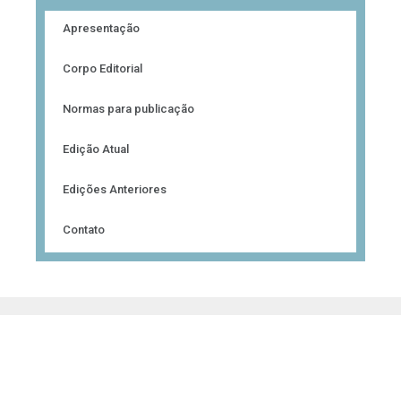
Apresentação
Corpo Editorial
Normas para publicação
Edição Atual
Edições Anteriores
Contato