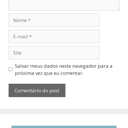
Salvar meus dados neste navegador para a
próxima vez que eu comentar.