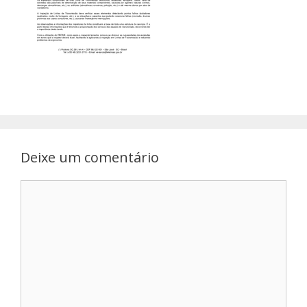
Deixe um comentário