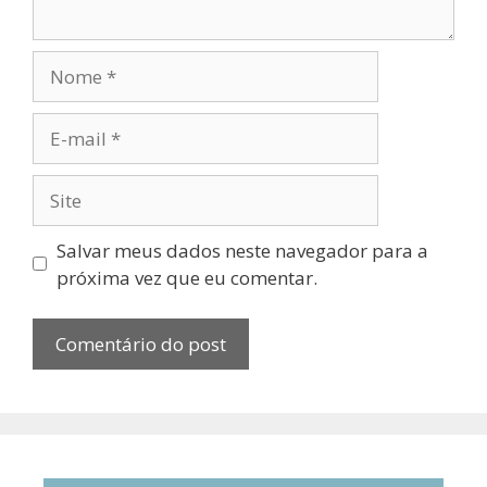
Salvar meus dados neste navegador para a
próxima vez que eu comentar.