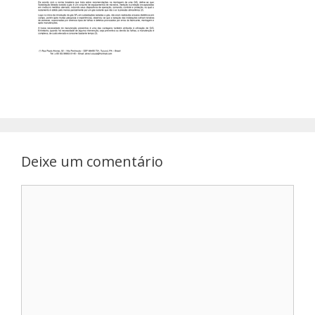
Deixe um comentário