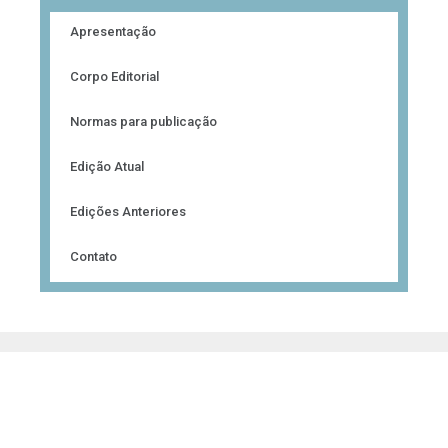
Apresentação
Corpo Editorial
Normas para publicação
Edição Atual
Edições Anteriores
Contato